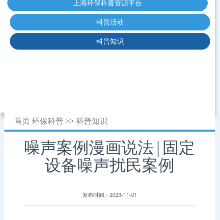
上海环保科普资源平台
科普活动
科普知识
首页
环保科普
>>
科普知识
噪声案例漫画说法|固定
设备噪声扰民案例
发布时间：2023-11-01