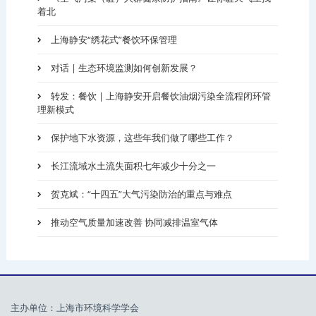
着北
上海静安“绣花式”餐饮环保管理
对话 | 生态环境监测如何创新发展？
转发：餐饮 | 上海静安开启餐饮油烟污染全流程闭环管
理新模式
保护地下水资源，这些年我们做了哪些工作？
长江流域水土流失面积七年减少十分之一
贺克斌：“十四五”大气污染防治的重点与难点
推动空气质量加速改善 协同减排温室气体
主办单位：上海市环境科学学会