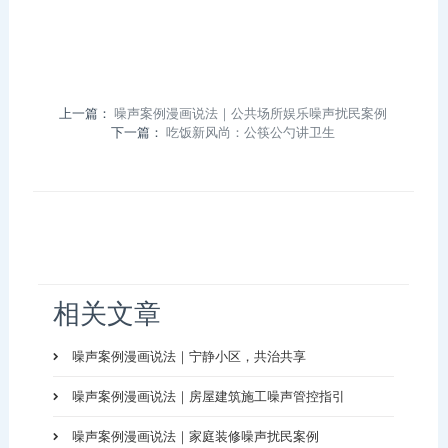
上一篇：
噪声案例漫画说法｜公共场所娱乐噪声扰民案例
下一篇：
吃饭新风尚：公筷公勺讲卫生
相关文章
噪声案例漫画说法｜宁静小区，共治共享
噪声案例漫画说法｜房屋建筑施工噪声管控指引
噪声案例漫画说法｜家庭装修噪声扰民案例