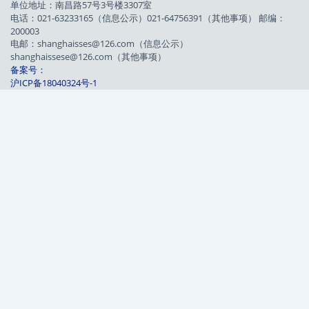
单位地址：南昌路57号3号楼3307室
电话：021-63233165（信息公示）021-64756391（其他事项） 邮编：
200003
电邮：shanghaisses@126.com（信息公示）
shanghaissese@126.com（其他事项）
备案号：
沪ICP备18040324号-1