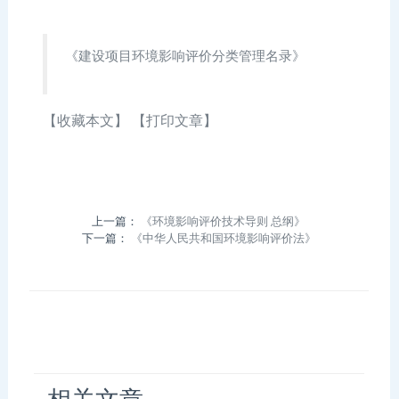
《建设项目环境影响评价分类管理名录》
【收藏本文】
【打印文章】
上一篇：
《环境影响评价技术导则 总纲》
下一篇：
《中华人民共和国环境影响评价法》
相关文章