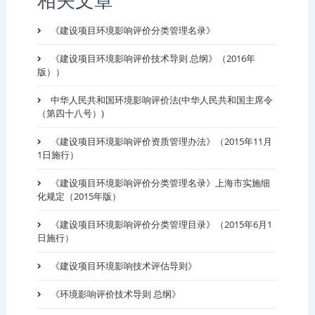
《建设项目环境影响评价分类管理名录》
《建设项目环境影响评价技术导则 总纲》（2016年
版））
中华人民共和国环境影响评价法(中华人民共和国主席令
（第四十八号）)
《建设项目环境影响评价资质管理办法》（2015年11月
1日施行）
《建设项目环境影响评价分类管理名录》上海市实施细
化规定（2015年版）
《建设项目环境影响评价分类管理目录》（2015年6月1
日施行）
《建设项目环境影响技术评估导则》
《环境影响评价技术导则 总纲》