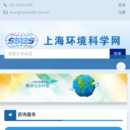
021-63152705
登录
shanghaisses@126.com
注册
搜索
咨询服务