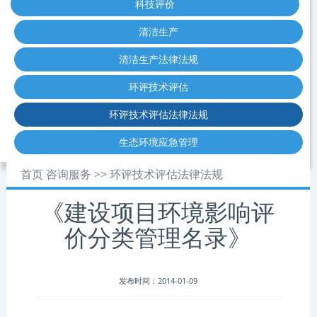
科技评价
清洁生产
清洁生产法律法规
环评技术评估
环评技术评估法律法规
生态环境应急管理
首页
咨询服务
>>
环评技术评估法律法规
《建设项目环境影响评
价分类管理名录》
发布时间：2014-01-09