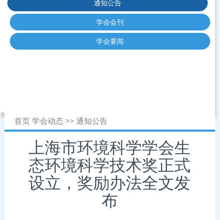
通知公告
学会会刊
学会要闻
首页
学会动态
>>
通知公告
上海市环境科学学会生
态环境科学技术奖正式
设立，奖励办法全文发
布