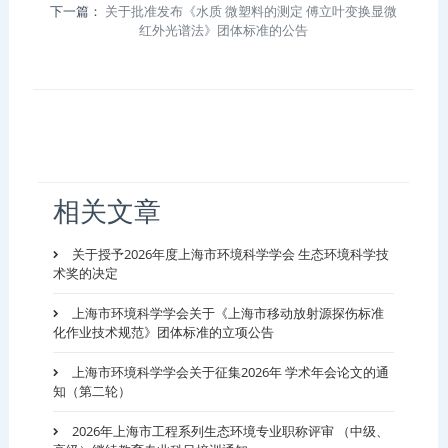
下一篇：
关于批准发布《水质 微塑料的测定 傅立叶变换显微
红外光谱法》团体标准的公告
相关文章
关于授予2026年度上海市环境科学学会 生态环境科学技
术奖的决定
上海市环境科学学会关于《上海市移动放射源探伤标准
化作业技术规范》团体标准的立项公告
上海市环境科学学会关于征集2026年 学术年会论文的通
知（第二轮）
2026年上海市工程系列生态环境专业职称评审 （中级、