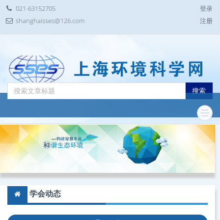
021-63152705
登录
shanghaisses@126.com
注册
搜索
学会动态