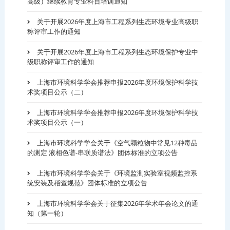
高级）继续教育专业科目培训通知
关于开展2026年度上海市工程系列生态环境专业高级职
称评审工作的通知
关于开展2026年度上海市工程系列生态环境保护专业中
级职称评审工作的通知
上海市环境科学学会推荐申报2026年度环境保护科学技
术奖项目公示（二）
上海市环境科学学会推荐申报2026年度环境保护科学技
术奖项目公示（一）
上海市环境科学学会关于《空气颗粒物中常见12种毒品
的测定 液相色谱-串联质谱法》团体标准的立项公告
上海市环境科学学会关于《环境监测实验室视频监控系
统安装及稽查规范》团体标准的立项公告
上海市环境科学学会关于征集2026年学术年会论文的通
知（第一轮）