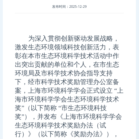
发布时间：2025-12-29
为深入贯彻创新驱动发展战略，
激发生态环境领域科技创新活力，表
彰在本市生态环境科学技术活动中作
出突出贡献的单位和个人，
在市生态
环境局及市科学技术协会指导支持
下，
经
市
科学技术奖励
管理
办公室备
案，上海市环境科学学会正式设立
“上
海市环境科学学会生态环境科学技术
奖”（以下简称 “市生态环境科技
奖”），并发布《上海市环境科学学会
生态环境科学技术奖励办法
（
试
行
）
》（以下简称《奖励办法》），