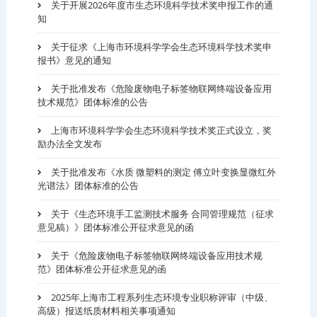
关于开展2026年度市生态环境科学技术奖申报工作的通
知
关于征求《上海市环境科学学会生态环境科学技术奖申
报书》意见的通知
关于批准发布《危险废物电子标签物联网终端设备应用
技术规范》团体标准的公告
上海市环境科学学会生态环境科学技术奖正式设立，奖
励办法全文发布
关于批准发布《水质 微塑料的测定 傅立叶变换显微红外
光谱法》团体标准的公告
关于《生态环境手工监测技术服务 合同管理规范（征求
意见稿）》团体标准公开征求意见的函
关于《危险废物电子标签物联网终端设备应用技术规
范》团体标准公开征求意见的函
2025年上海市工程系列生态环境专业职称评审（中级、
高级）报送纸质材料相关事项通知