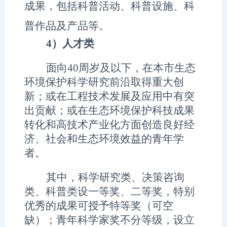
成果，包括科普活动、科普设施、科
普作品及产品等。
4）
人才类
面向
40
周岁及以下，在本市生态
环境保护科学研究前沿取得重大创
新；或在工程技术发展及应用中有突
出贡献；或在生态环境保护科技成果
转化和高技术产业化方面创造良好经
济、社会和生态环境效益的青年学
者。
其中，科学研究类、决策咨询
类、科普类设一等奖、二等奖，特别
优秀的成果可授予特等奖（可空
缺）；青年科学家奖不分等级，
设立