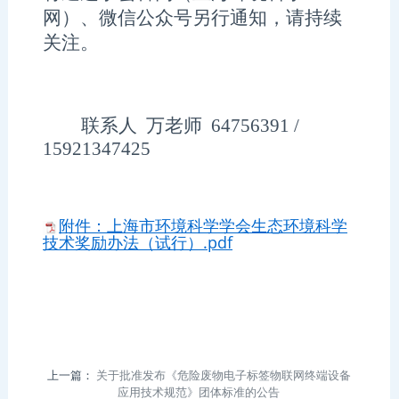
网
）
、微信公众号另行通知，请持续
关注
。
联系人
万老师
64756391 /
15921347425
附件：上海市环境科学学会生态环境科学
技术奖励办法（试行）.pdf
上一篇：
关于批准发布《危险废物电子标签物联网终端设备
应用技术规范》团体标准的公告