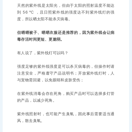
天然的紫外线是太阳光，但由于太阳的照射温度不能达
到 56 ℃ ，且日照紫外线的强度达不到紫外线灯的强
度，所以晒太阳不能杀灭病毒。
但晒晒被子、晒晒衣服还是推荐的，因为紫外线会让病
毒存活时间更短、更脆弱。
有人说了，紫外线灯可以吗？
强度足够的紫外线强度是可以杀灭病毒的，但操作时请
注意安全，严格遵守产品说明书；开放紫外线灯时，人
与宠物需回避，以免眼睛和皮肤受伤；
在紫外线消毒会存在死角，购买产品时可以选择多灯管
的产品，以减少死角。
紫外线照射时，也可能产生臭氧，因此事后需要适当通
风，散去臭氧。