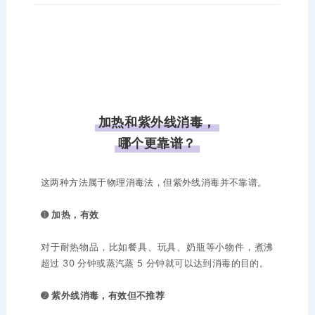
加热和紫外线消毒，
哪个更靠谱？
这两种方法属于物理消毒法，但紫外线消毒并不靠谱。
➊
加热，有效
对于耐热物品，比如餐具、玩具、奶瓶等小物件，煮沸
超过 30 分钟或蒸汽蒸 5 分钟就可以达到消毒的目的。
➋
紫外线消毒，有效但不推荐