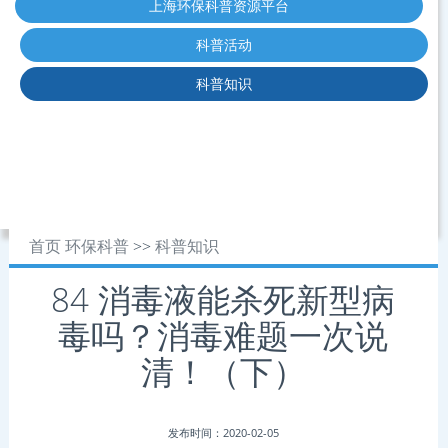
上海环保科普资源平台
科普活动
科普知识
首页
环保科普
>>
科普知识
84 消毒液能杀死新型病
毒吗？消毒难题一次说
清！（下）
发布时间：2020-02-05