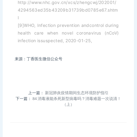
http://www.nhc.gov.cn/xcs/zhengcwj/202001/
4294563ed35b43209b31739bd0785e67.shtm
l
[9]WHO, Infection prevention andcontrol during
health care when novel coronavirus (nCoV)
infection issuspected, 2020-01-25,
来源：丁香医生微信公众号
上一篇：
新冠肺炎疫情期间生态环境防护指引
下一篇：
84 消毒液能杀死新型病毒吗？消毒难题一次说清！
（上）