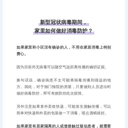
新型冠状病毒期间，
家里如何做好消毒防护？
如果家里和小区没有确诊的人，不用在家居消毒上特别
费心。
因为目前尚无病毒可以随空气远距离传播的确切证据。
换句话说，确诊病患不太可能将病毒传播到很远的地
方。因此，对于独门独院的房屋，只要做到人员进出时
做好病毒防控，即可有效防控此次疫情。
另外注意如果拿外卖收快递，可能发生接触传播，可以
简单对快递和外卖的包装做一下消毒，喷点酒精就好。
如果家里有居家隔离的人或曾接触过疑似患者，就需要