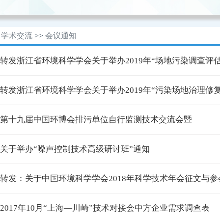
学术交流
>>
会议通知
· 转发浙江省环境科学学会关于举办2019年“场地污染调查评估
· 转发浙江省环境科学学会关于举办2019年“污染场地治理修复全
· 第十九届中国环博会排污单位自行监测技术交流会暨
· 关于举办“噪声控制技术高级研讨班”通知
· 转发：关于中国环境科学学会2018年科学技术年会征文与参会
· 2017年10月“上海—川崎”技术对接会中方企业需求调查表