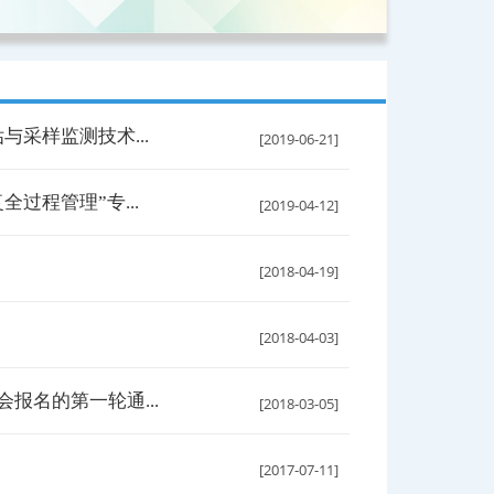
与采样监测技术...
[2019-06-21]
过程管理”专...
[2019-04-12]
[2018-04-19]
[2018-04-03]
报名的第一轮通...
[2018-03-05]
[2017-07-11]