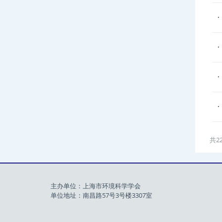
共2
主办单位：上海市环境科学学会
单位地址：南昌路57号3号楼3307室