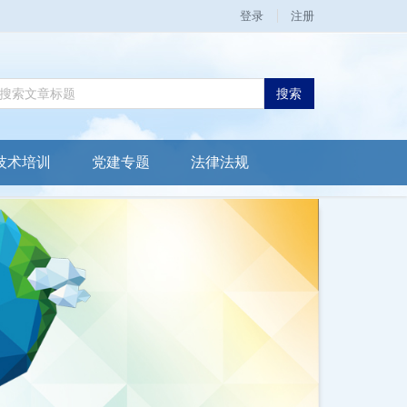
登录
注册
搜索
技术培训
党建专题
法律法规