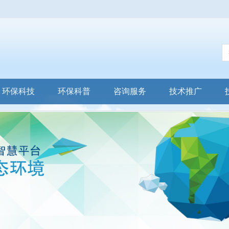
环保科技
环保科普
咨询服务
技术推广