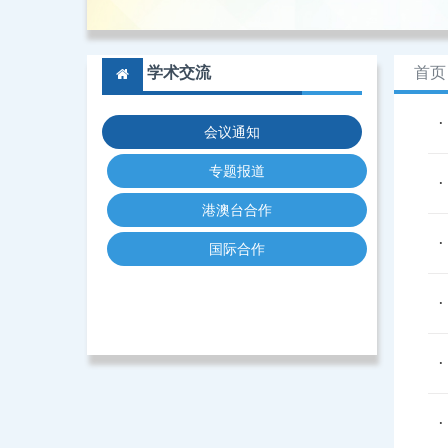
学术交流
首页
会议通知
专题报道
港澳台合作
国际合作