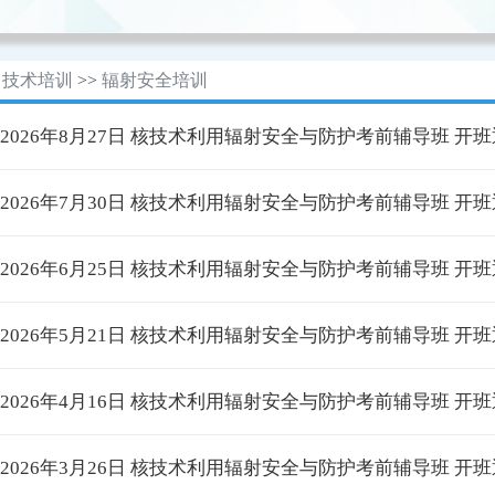
技术培训
>>
辐射安全培训
· 2026年8月27日 核技术利用辐射安全与防护考前辅导班 开
· 2026年7月30日 核技术利用辐射安全与防护考前辅导班 开
· 2026年6月25日 核技术利用辐射安全与防护考前辅导班 开
· 2026年5月21日 核技术利用辐射安全与防护考前辅导班 开
· 2026年4月16日 核技术利用辐射安全与防护考前辅导班 开
· 2026年3月26日 核技术利用辐射安全与防护考前辅导班 开