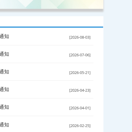
班通知
[2026-08-03]
班通知
[2026-07-06]
班通知
[2026-05-21]
班通知
[2026-04-23]
班通知
[2026-04-01]
班通知
[2026-02-25]