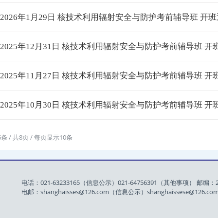
· 2026年1月29日 核技术利用辐射安全与防护考前辅导班 开
· 2025年12月31日 核技术利用辐射安全与防护考前辅导班 开
· 2025年11月27日 核技术利用辐射安全与防护考前辅导班 开
· 2025年10月30日 核技术利用辐射安全与防护考前辅导班 开
6条 / 共8页 / 每页显示10条
电话：021-63233165（信息公示）021-64756391（其他事项） 邮编：2
电邮：shanghaisses@126.com（信息公示）shanghaissese@126