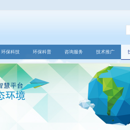
环保科技
环保科普
咨询服务
技术推广