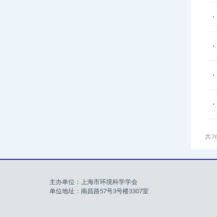
共7
主办单位：上海市环境科学学会
单位地址：南昌路57号3号楼3307室