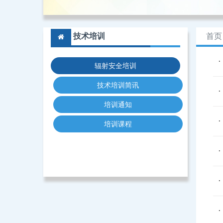
技术培训
首页
辐射安全培训
技术培训简讯
培训通知
培训课程