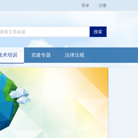
登录
注册
搜索
技术培训
党建专题
法律法规