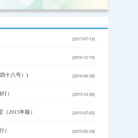
[2017-07-13]
[2016-12-15]
四十八号）)
[2016-09-28]
施行）
[2015-10-30]
（2015年版）
[2015-07-02]
施行）
[2015-05-29]