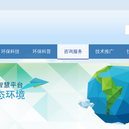
环保科技
环保科普
咨询服务
技术推广