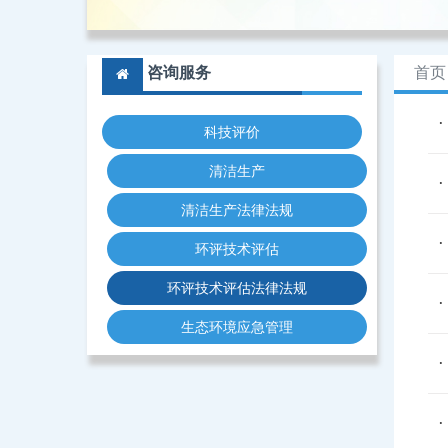
咨询服务
首页
科技评价
清洁生产
清洁生产法律法规
环评技术评估
环评技术评估法律法规
生态环境应急管理