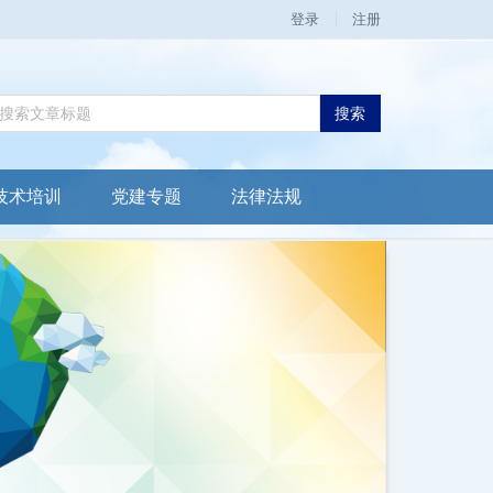
登录
注册
搜索
技术培训
党建专题
法律法规