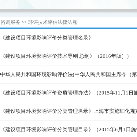
咨询服务
>>
环评技术评估法律法规
· 《建设项目环境影响评价分类管理名录》
· 《建设项目环境影响评价技术导则 总纲》（2016年版））
· 中华人民共和国环境影响评价法(中华人民共和国主席令（第
· 《建设项目环境影响评价资质管理办法》（2015年11月1日
· 《建设项目环境影响评价分类管理名录》上海市实施细化规定
· 《建设项目环境影响评价分类管理目录》（2015年6月1日