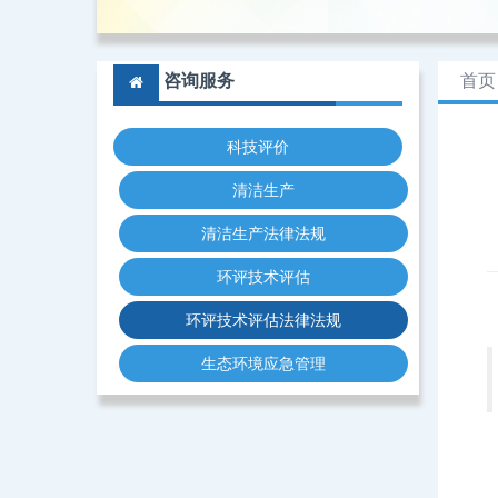
咨询服务
首页
科技评价
清洁生产
清洁生产法律法规
环评技术评估
环评技术评估法律法规
生态环境应急管理