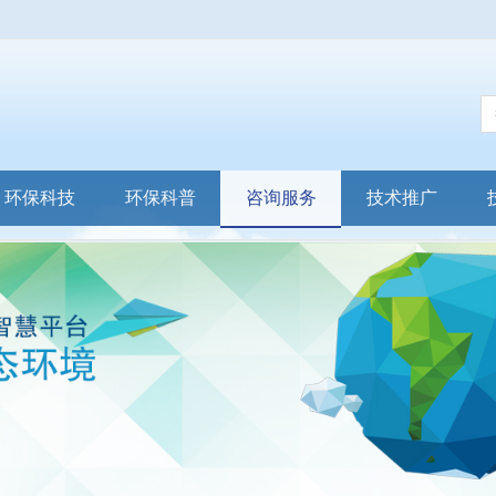
环保科技
环保科普
咨询服务
技术推广