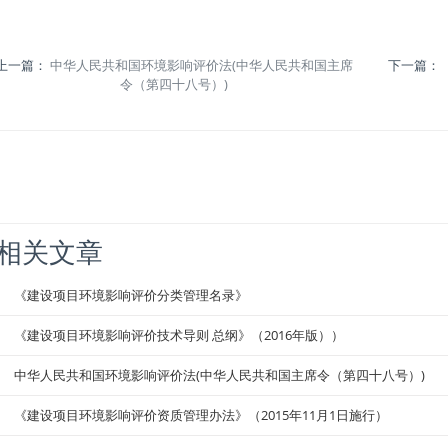
上一篇：
中华人民共和国环境影响评价法(中华人民共和国主席
下一篇：
令（第四十八号）)
相关文章
《建设项目环境影响评价分类管理名录》
《建设项目环境影响评价技术导则 总纲》（2016年版））
中华人民共和国环境影响评价法(中华人民共和国主席令（第四十八号）)
《建设项目环境影响评价资质管理办法》（2015年11月1日施行）