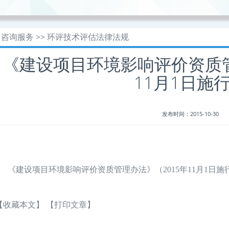
咨询服务
>>
环评技术评估法律法规
《建设项目环境影响评价资质管
11月1日施
发布时间：2015-10-30
《建设项目环境影响评价资质管理办法》（2015年11月1日施
【收藏本文】
【打印文章】