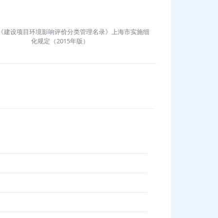
《建设项目环境影响评价分类管理名录》上海市实施细
化规定（2015年版）