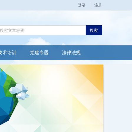
登录
注册
搜索
技术培训
党建专题
法律法规