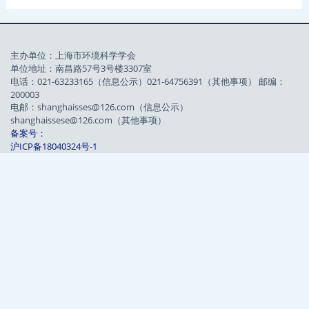
主办单位：上海市环境科学学会
单位地址：南昌路57号3号楼3307室
电话：021-63233165（信息公示）021-64756391（其他事项） 邮编：
200003
电邮：shanghaisses@126.com（信息公示）
shanghaissese@126.com（其他事项）
备案号：
沪ICP备18040324号-1