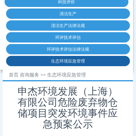
科技评价
清洁生产
清洁生产法律法规
环评技术评估
环评技术评估法律法规
生态环境应急管理
首页
咨询服务
>>
生态环境应急管理
申杰环境发展（上海）
有限公司危险废弃物仓
储项目突发环境事件应
急预案公示