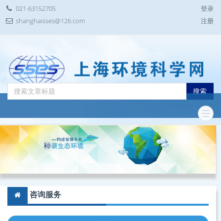
021-63152705
登录
shanghaisses@126.com
注册
搜索
咨询服务