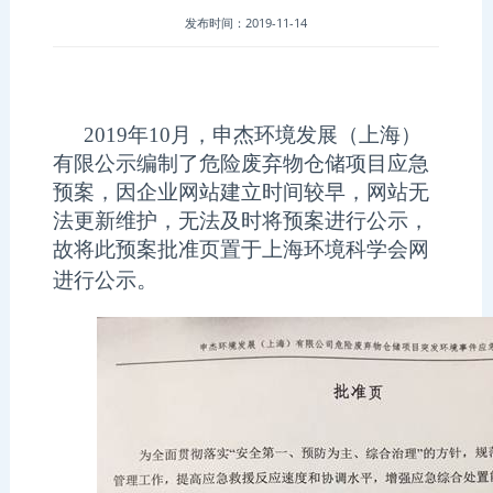
发布时间：2019-11-14
2019
年10月，申杰环境发展（上海）
有限公示编制了危险废弃物仓储项目应急
预案，因企业网站建立时间较早，网站无
法更新维护，无法及时将预案进行公示，
故将此预案批准页置于上海环境科学会网
。
进行公示