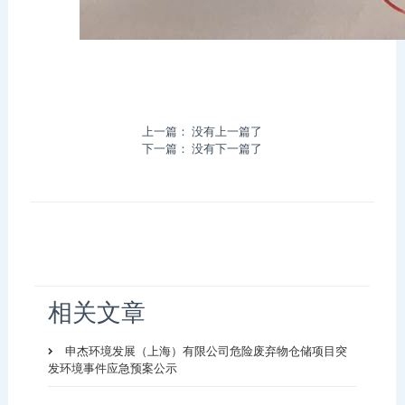
上一篇： 没有上一篇了
下一篇： 没有下一篇了
相关文章
申杰环境发展（上海）有限公司危险废弃物仓储项目突
发环境事件应急预案公示