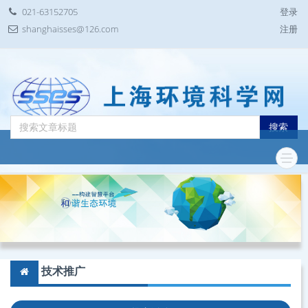
021-63152705
登录
shanghaisses@126.com
注册
搜索
技术推广