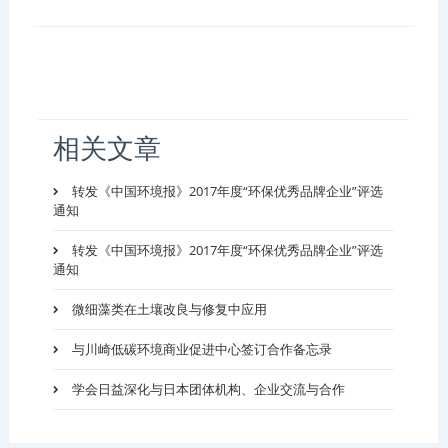
相关文章
转发《中国环境报》2017年度“环保优秀品牌企业”评选
通知
转发《中国环境报》2017年度“环保优秀品牌企业”评选
通知
微细藻类在土壤改良与修复中应用
与川崎低碳环境商业促进中心签订合作备忘录
学会日益深化与日本团体机构、企业交流与合作