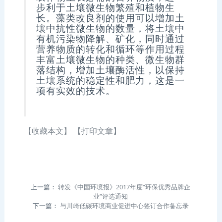
步利于土壤微生物繁殖和植物生
长。藻类改良剂的使用可以增加土
壤中抗性微生物的数量，将土壤中
有机污染物降解、矿化，同时通过
营养物质的转化和循环等作用过程
丰富土壤微生物的种类、微生物群
落结构，增加土壤酶活性，以保持
土壤系统的稳定性和肥力，这是一
项有实效的技术。
【收藏本文】
【打印文章】
上一篇：
转发《中国环境报》2017年度“环保优秀品牌企
业”评选通知
下一篇：
与川崎低碳环境商业促进中心签订合作备忘录