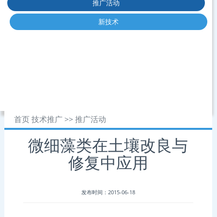
推广活动
新技术
首页
技术推广
>>
推广活动
微细藻类在土壤改良与
修复中应用
发布时间：2015-06-18