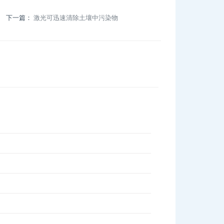
下一篇：
激光可迅速清除土壤中污染物