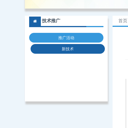
技术推广
首页
推广活动
新技术