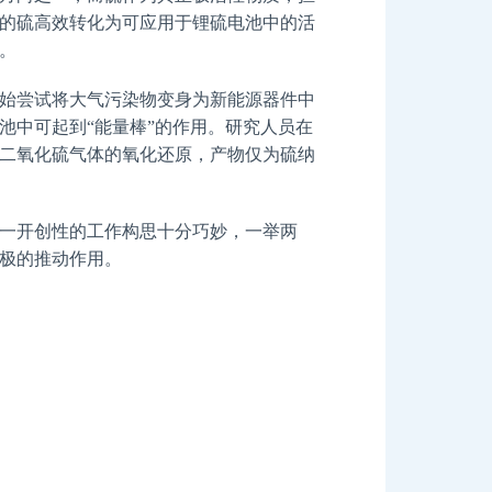
的硫高效转化为可应用于锂硫电池中的活
。
开始尝试将大气污染物变身为新能源器件中
池中可起到“能量棒”的作用。研究人员在
二氧化硫气体的氧化还原，产物仅为硫纳
一开创性的工作构思十分巧妙，一举两
极的推动作用。