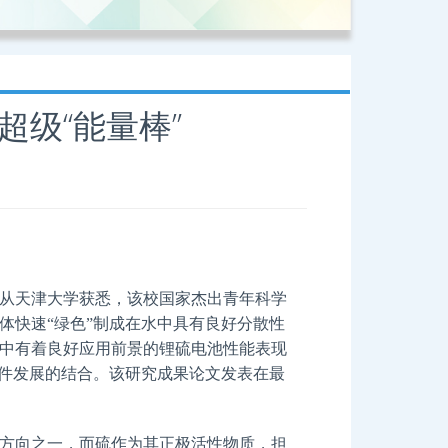
超级“能量棒”
从天津大学获悉，该校国家杰出青年科学
体快速“绿色”制成在水中具有良好分散性
中有着良好应用前景的锂硫电池性能表现
器件发展的结合。该研究成果论文发表在最
方向之一，而硫作为其正极活性物质，担