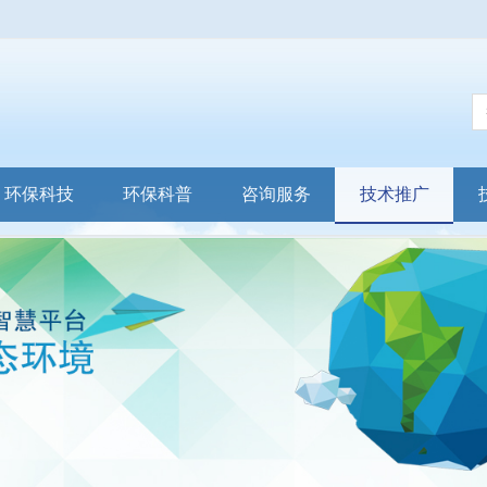
环保科技
环保科普
咨询服务
技术推广