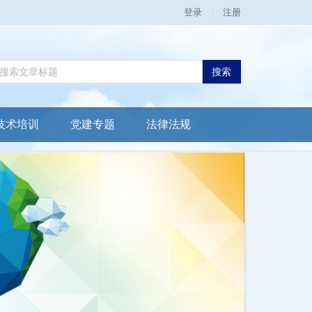
登录
注册
搜索
技术培训
党建专题
法律法规