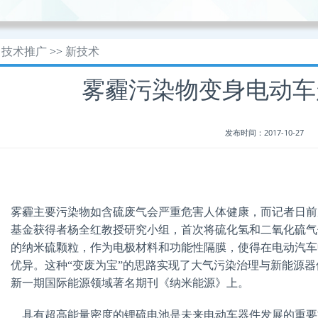
技术推广
>>
新技术
雾霾污染物变身电动车
发布时间：2017-10-27
雾霾主要污染物如含硫废气会严重危害人体健康，而记者日前
基金获得者杨全红教授研究小组，首次将硫化氢和二氧化硫气
的纳米硫颗粒，作为电极材料和功能性隔膜，使得在电动汽车
优异。这种“变废为宝”的思路实现了大气污染治理与新能源
新一期国际能源领域著名期刊《纳米能源》上。
具有超高能量密度的锂硫电池是未来电动车器件发展的重要