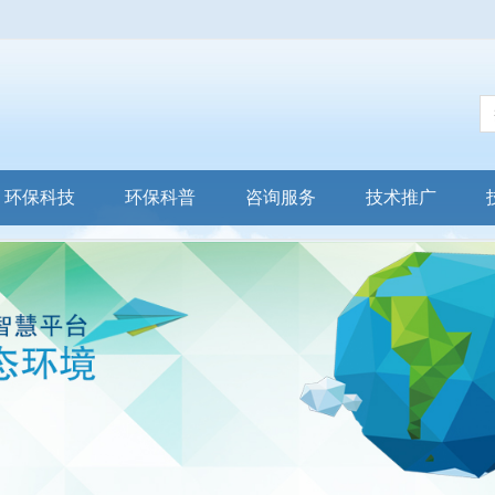
环保科技
环保科普
咨询服务
技术推广