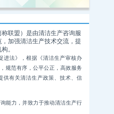
称联盟）是由清洁生产咨询服
范，加强清洁生产技术交流，提
机构。
促进法》，根据《清洁生产审核办
，规范有序，公平公正，高效服务
提供有关清洁生产政策、技术、信
咨询能力，并致力于推动清洁生产行
。