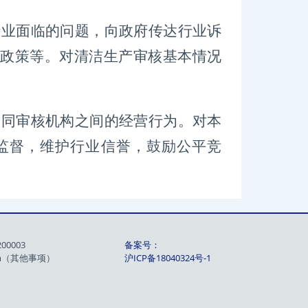
行业面临的问题，向政府传达行业诉
政策等。对清洁生产审核基本情况
调同审核机构之间的经营行为。对本
监督，维护行业信誉，鼓励公平竞
00003
备案号：
.com（其他事项）
沪ICP备18040324号-1