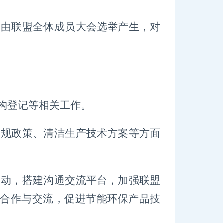
，由联盟全体成员大会选举产生，对
构登记等相关工作。
法规政策、清洁生产技术方案等方面
活动，搭建沟通交流平台，加强联盟
合作与交流，促进节能环保产品技