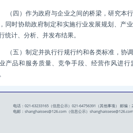
（四）作为政府与企业之间的桥梁，研究本
，同时协助政府制定和实施行业发展规划、产业
行统计、分析、并发布结果。
（五）制定并执行行规行约和各类标准，协
业产品和服务质量、竞争手段、经营作风进行
。
电话：021-63233165（信息公示）021-64756391（其他事项） 邮编：2
电邮：shanghaisses@126.com（信息公示）shanghaissese@126