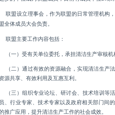
联盟设立理事会，作为联盟的日常管理机构
盟全体成员大会负责。
联盟主要工作内容包括：
（一）受有关单位委托，承担清洁生产审核机
（二）通过有效的资源融合，实现清洁生产
资源共享、有效利用及互惠互利。
（三）组织专业论坛、研讨会、技术培训等
员、行业专家、技术专家以及政府相关部门间的
的推广应用，提升清洁生产工作的社会成效。