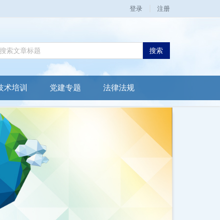
登录
注册
搜索
技术培训
党建专题
法律法规