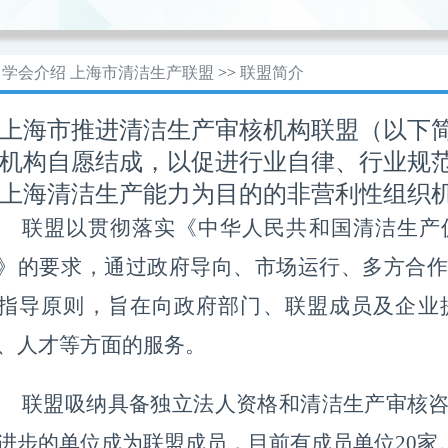
学会介绍
上海市清洁生产联盟
>>
联盟简介
海市推进清洁生产审核机构联盟（以下简
机构自愿结成，以促进行业自律、行业规
上海清洁生产能力为目的的非营利性组织
联盟以贯彻落实《中华人民共和国清洁生产
》的要求，通过政府导向、市场运行、多方合作
指导原则，旨在向政府部门、联盟成员及企业
、人才等方面的服务。
联盟吸纳具备独立法人资格和清洁生产审核
进步的单位成为联盟成员，目前有成员单位20家