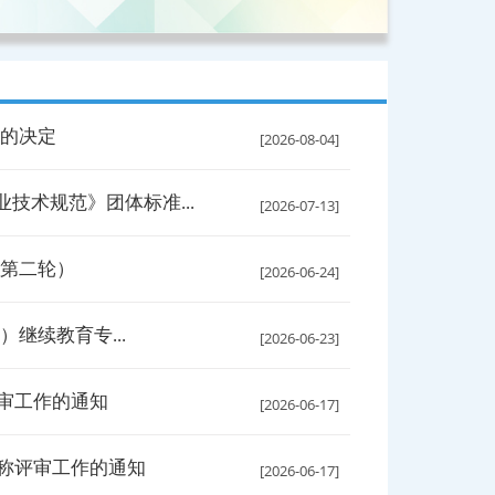
奖的决定
[2026-08-04]
技术规范》团体标准...
[2026-07-13]
（第二轮）
[2026-06-24]
继续教育专...
[2026-06-23]
评审工作的通知
[2026-06-17]
职称评审工作的通知
[2026-06-17]