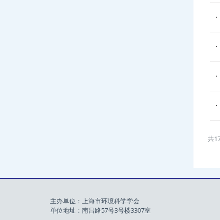
共1
主办单位：上海市环境科学学会
单位地址：南昌路57号3号楼3307室