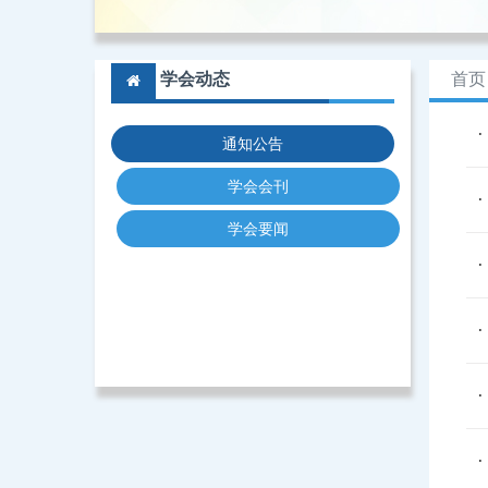
学会动态
首页
通知公告
学会会刊
学会要闻