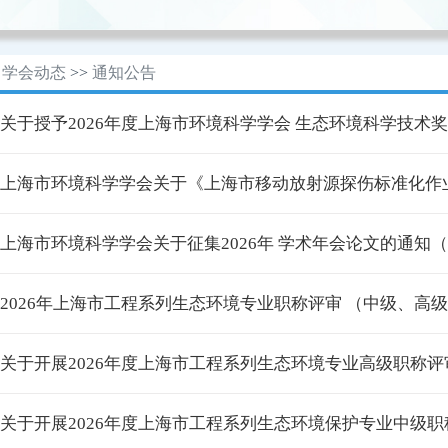
学会动态
>>
通知公告
· 关于授予2026年度上海市环境科学学会 生态环境科学技术
· 上海市环境科学学会关于《上海市移动放射源探伤标准化作业
· 上海市环境科学学会关于征集2026年 学术年会论文的通知
· 2026年上海市工程系列生态环境专业职称评审 （中级、高级）
· 关于开展2026年度上海市工程系列生态环境专业高级职称
· 关于开展2026年度上海市工程系列生态环境保护专业中级