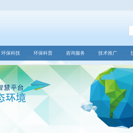
环保科技
环保科普
咨询服务
技术推广